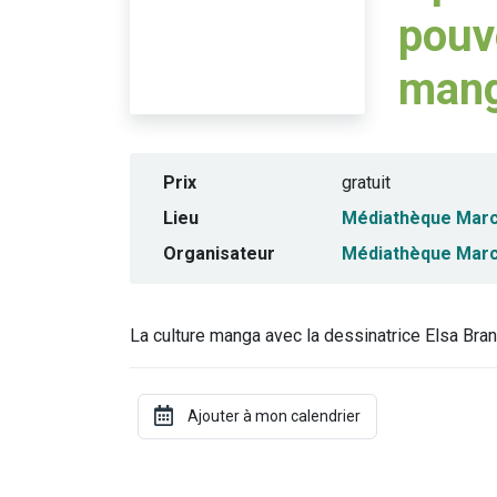
pouv
mang
Prix
gratuit
Lieu
Médiathèque Marc
Organisateur
Médiathèque Marc
La culture manga avec la dessinatrice Elsa Bran