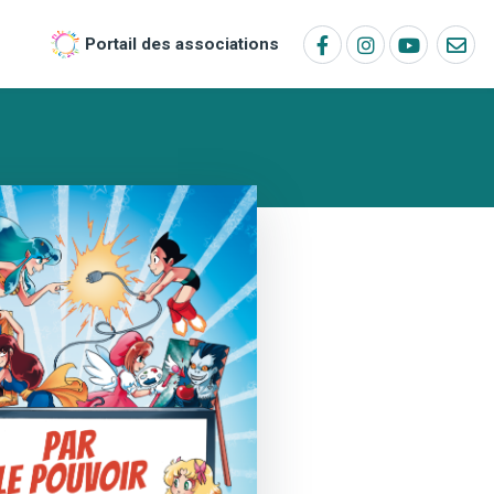
Portail des associations