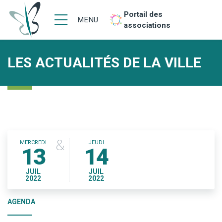
Portail des
MENU
associations
LES ACTUALITÉS DE LA VILLE
&
MERCREDI
JEUDI
13
14
JUIL
JUIL
2022
2022
AGENDA