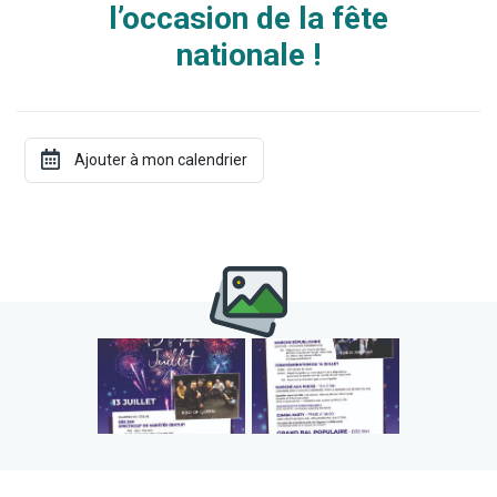
l’occasion de la fête
nationale !