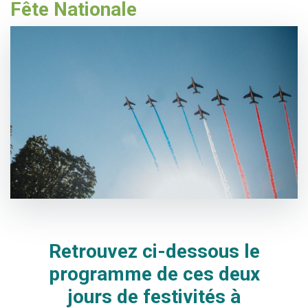
Fête Nationale
Retrouvez ci-dessous le
programme de ces deux
jours de festivités à