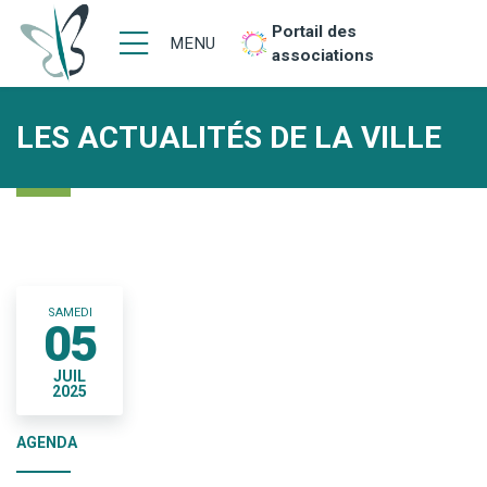
Portail des
MENU
associations
LES ACTUALITÉS DE LA VILLE
SAMEDI
05
JUIL
2025
AGENDA