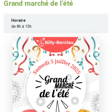
Grand marché de l’été
Horaire
de 8h à 15h