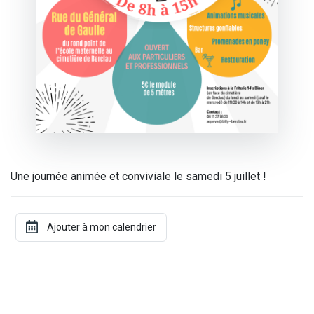
Une journée animée et conviviale le samedi 5 juillet !