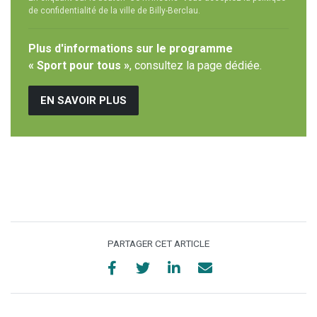
de confidentialité de la ville de Billy-Berclau.
Plus d'informations sur le programme
« Sport pour tous »
, consultez la page dédiée.
EN SAVOIR PLUS
PARTAGER CET ARTICLE