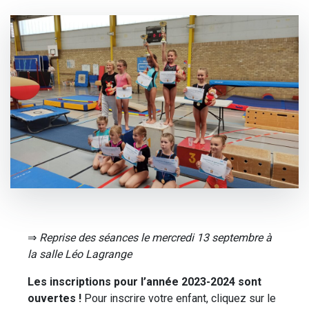
⇒
Reprise des séances le mercredi 13 septembre à
la salle Léo Lagrange
Les inscriptions pour l’année 2023-2024 sont
ouvertes !
Pour inscrire votre enfant, cliquez sur le