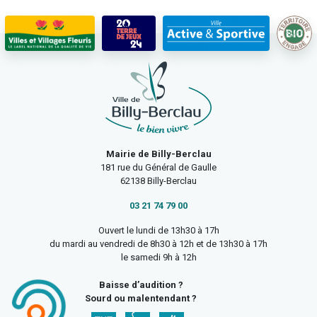
Mairie de Billy-Berclau
181 rue du Général de Gaulle
62138 Billy-Berclau
03 21 74 79 00
Ouvert le lundi de 13h30 à 17h
du mardi au vendredi de 8h30 à 12h et de 13h30 à 17h
le samedi 9h à 12h
Baisse d’audition ?
Sourd ou malentendant ?