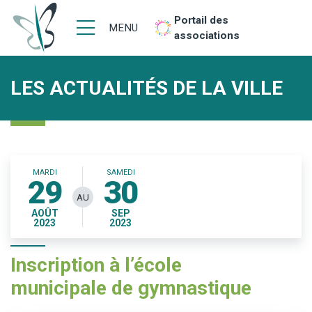
Portail des
MENU
associations
LES ACTUALITÉS DE LA VILLE
MARDI
SAMEDI
29
30
AU
AOÛT
SEP
2023
2023
Inscription à l’école
municipale de gymnastique