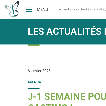
MENU
Accueil
/
Les actualités de la ville
LES ACTUALITÉS 
6 janvier 2023
AGENDA
J-1 SEMAINE POU