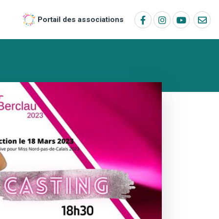
Portail des associations