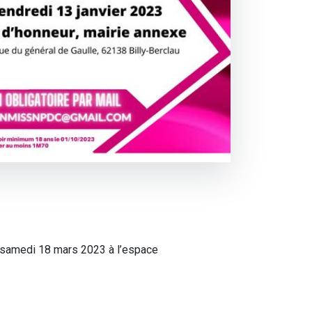
e samedi 18 mars 2023 à l’espace