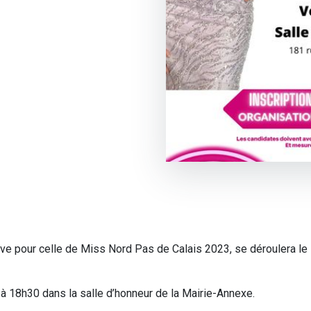
ive pour celle de Miss Nord Pas de Calais 2023, se déroulera l
3 à 18h30 dans la salle d’honneur de la Mairie-Annexe.