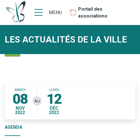
Portail des
MENU
associations
LES ACTUALITÉS DE LA VILLE
MARDI
LUNDI
08
12
AU
NOV
DÉC
2022
2022
AGENDA