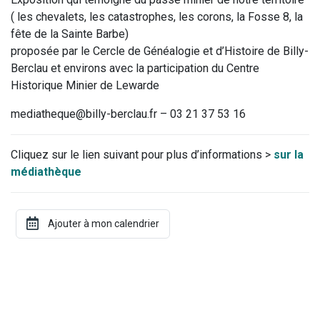
( les chevalets, les catastrophes, les corons, la Fosse 8, la
fête de la Sainte Barbe)
proposée par le Cercle de Généalogie et d’Histoire de Billy-
Berclau et environs avec la participation du Centre
Historique Minier de Lewarde
mediatheque@billy-berclau.fr – 03 21 37 53 16
Cliquez sur le lien suivant pour plus d’informations >
sur la
médiathèque