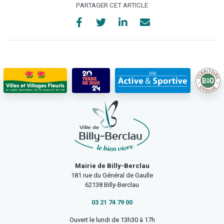
PARTAGER CET ARTICLE
Mairie de Billy-Berclau
181 rue du Général de Gaulle
62138 Billy-Berclau
03 21 74 79 00
Ouvert le lundi de 13h30 à 17h