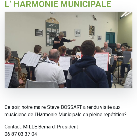
L’ HARMONIE MUNICIPALE
Ce soir, notre maire Steve BOSSART a rendu visite aux
musiciens de l’Harmonie Municipale en pleine répétition?
Contact: MILLE Bernard, Président
06 87 03 37 04