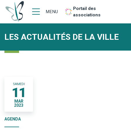
Portail des
MENU
associations
LES ACTUALITÉS DE LA VILLE
SAMEDI
11
MAR
2023
AGENDA