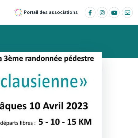
Portail des associations