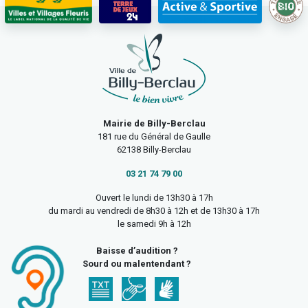
Mairie de Billy-Berclau
181 rue du Général de Gaulle
62138 Billy-Berclau
03 21 74 79 00
Ouvert le lundi de 13h30 à 17h
du mardi au vendredi de 8h30 à 12h et de 13h30 à 17h
le samedi 9h à 12h
Baisse d’audition ?
Sourd ou malentendant ?