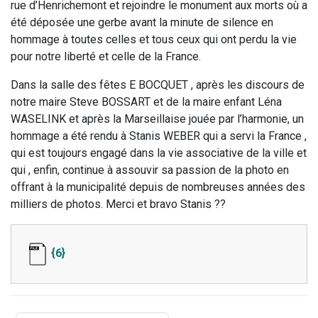
rue d’Henrichemont et rejoindre le monument aux morts où a
été déposée une gerbe avant la minute de silence en
hommage à toutes celles et tous ceux qui ont perdu la vie
pour notre liberté et celle de la France.
Dans la salle des fêtes E BOCQUET , après les discours de
notre maire Steve BOSSART et de la maire enfant Léna
WASELINK et après la Marseillaise jouée par l’harmonie, un
hommage a été rendu à Stanis WEBER qui a servi la France ,
qui est toujours engagé dans la vie associative de la ville et
qui , enfin, continue à assouvir sa passion de la photo en
offrant à la municipalité depuis de nombreuses années des
milliers de photos. Merci et bravo Stanis ??
{6}