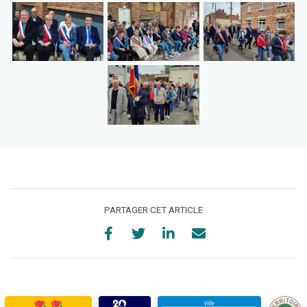
PARTAGER CET ARTICLE