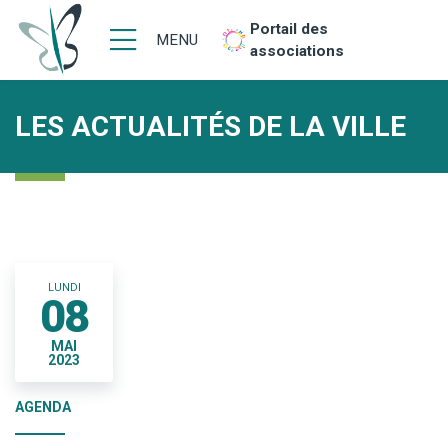
Portail des
MENU
associations
LES ACTUALITÉS DE LA VILLE
LUNDI
08
MAI
2023
AGENDA