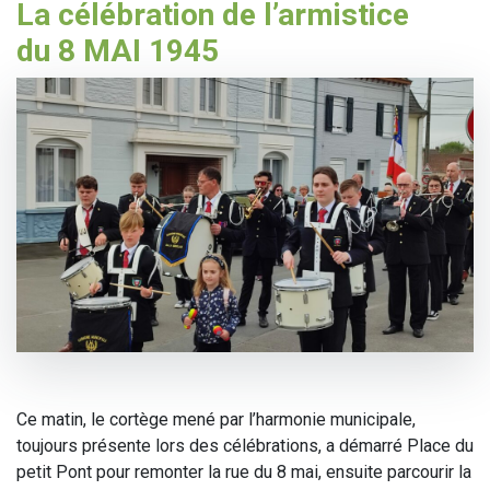
La célébration de l’armistice
du 8 MAI 1945
Ce matin, le cortège mené par l’harmonie municipale,
toujours présente lors des célébrations, a démarré Place du
petit Pont pour remonter la rue du 8 mai, ensuite parcourir la