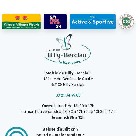
Mairie de Billy-Berclau
181 rue du Général de Gaulle
62138 Billy-Berclau
03 21 74 79 00
Ouvert le lundi de 13h30 à 17h
du mardi au vendredi de 8h30 à 12h et de 13h30 à 17h
le samedi 9h à 12h
Baisse d’audition ?
Sourd ou malentendant ?