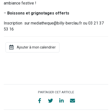
ambiance festive !
–
Boissons et grignotages offerts
Inscription sur mediatheque@billy-berclau.fr ou 03 21 37
53 16
PARTAGER CET ARTICLE