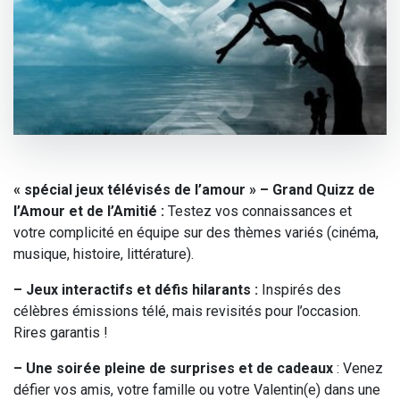
« spécial jeux télévisés de l’amour » – Grand Quizz de
l’Amour et de l’Amitié :
Testez vos connaissances et
votre complicité en équipe sur des thèmes variés (cinéma,
musique, histoire, littérature).
– Jeux interactifs et défis hilarants :
Inspirés des
célèbres émissions télé, mais revisités pour l’occasion.
Rires garantis !
– Une soirée pleine de surprises et de cadeaux
: Venez
défier vos amis, votre famille ou votre Valentin(e) dans une