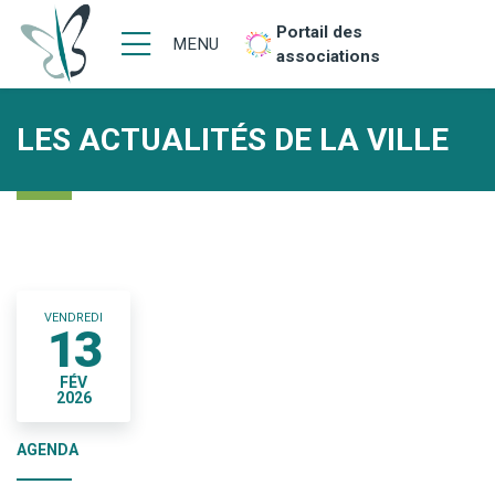
Portail des
MENU
associations
LES ACTUALITÉS DE LA VILLE
VENDREDI
13
FÉV
2026
AGENDA