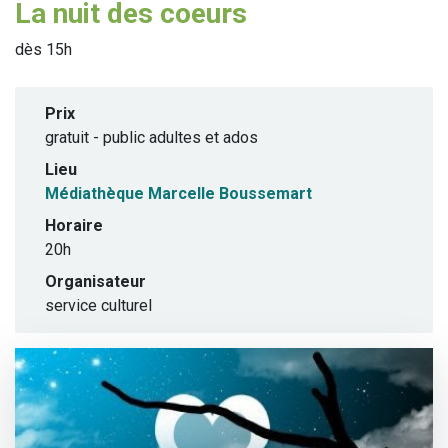
La nuit des coeurs
dès 15h
Prix
gratuit - public adultes et ados
Lieu
Médiathèque Marcelle Boussemart
Horaire
20h
Organisateur
service culturel