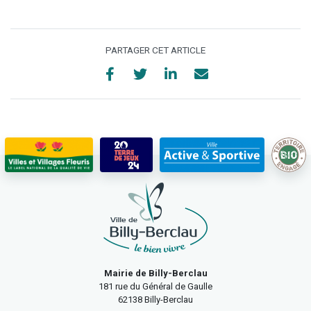
PARTAGER CET ARTICLE
Mairie de Billy-Berclau
181 rue du Général de Gaulle
62138 Billy-Berclau