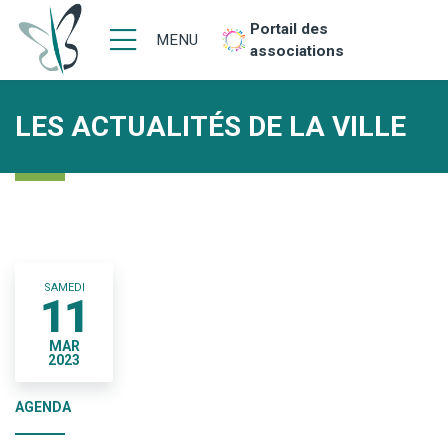
Portail des
MENU
associations
LES ACTUALITÉS DE LA VILLE
SAMEDI
11
MAR
2023
AGENDA