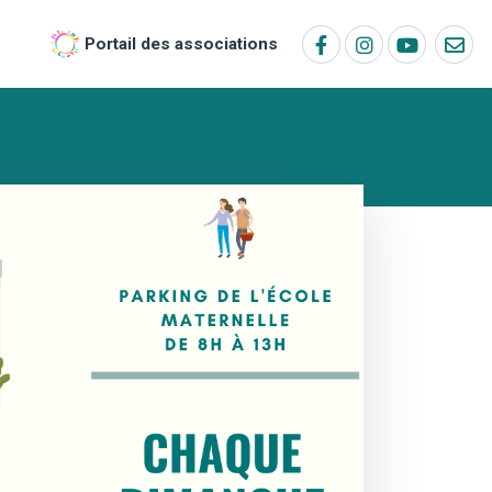
Portail des associations