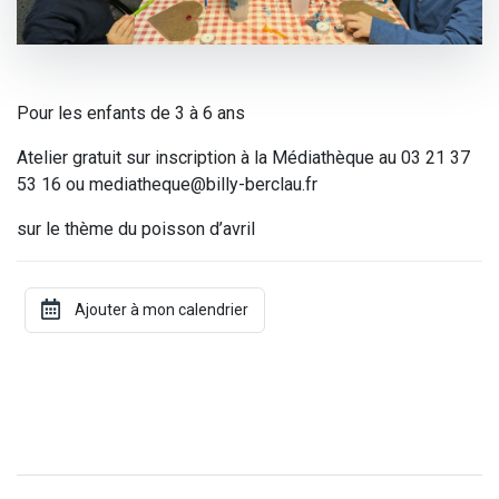
Pour les enfants de 3 à 6 ans
Atelier gratuit sur inscription à la Médiathèque au 03 21 37
53 16 ou mediatheque@billy-berclau.fr
sur le thème du poisson d’avril