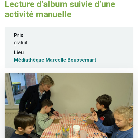
Lecture d’album suivie d’une
activité manuelle
Prix
gratuit
Lieu
Médiathèque Marcelle Boussemart