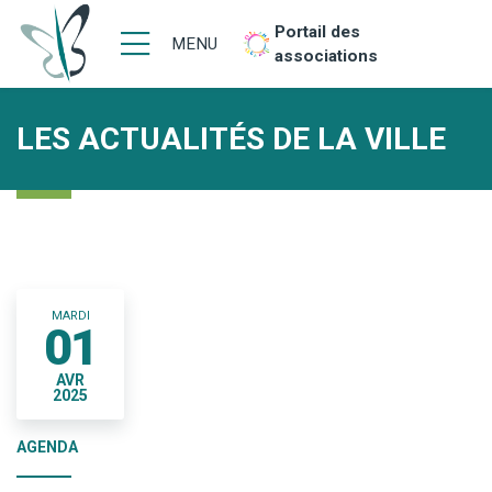
Portail des
MENU
associations
LES ACTUALITÉS DE LA VILLE
MARDI
01
AVR
2025
AGENDA