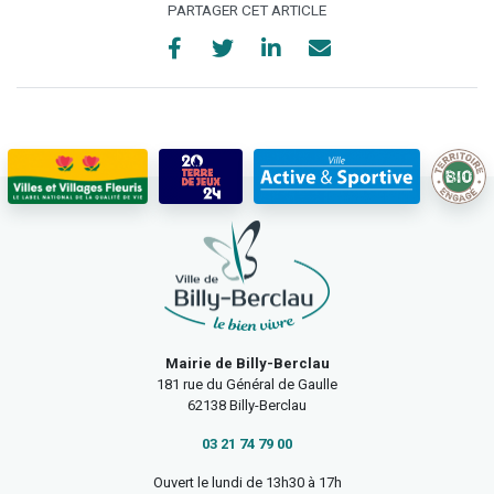
PARTAGER CET ARTICLE
Mairie de Billy-Berclau
181 rue du Général de Gaulle
62138 Billy-Berclau
03 21 74 79 00
Ouvert le lundi de 13h30 à 17h