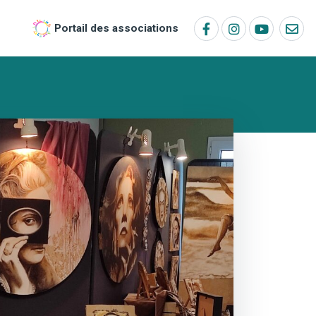
Portail des associations