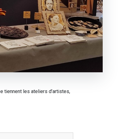
iennent les ateliers d’artistes,