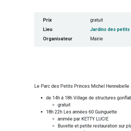
Prix
gratuit
Lieu
Jardins des petits
Organisateur
Mairie
Le Parc des Petits Princes Michel Hennebelle s
de 14h à 18h Village de structures gonfla
gratuit
18h 22h Les années 60 Guinguette
animée par KETTY LUCIE
Buvette et petite restauration sur p