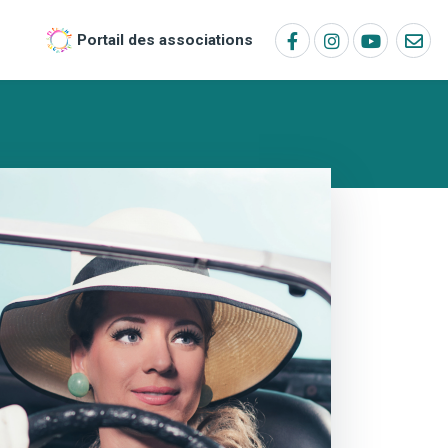
Portail des associations