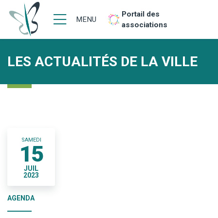
Portail des
MENU
associations
LES ACTUALITÉS DE LA VILLE
SAMEDI
15
JUIL
2023
AGENDA