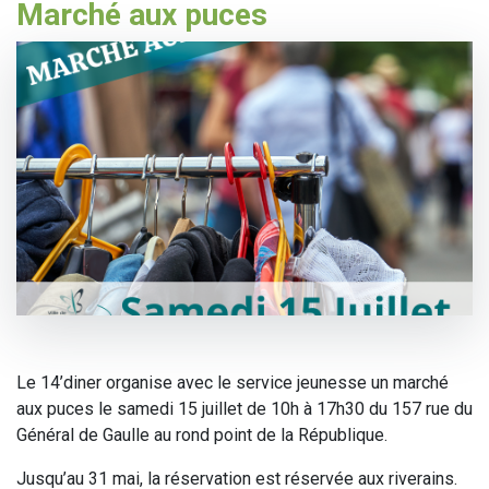
Marché aux puces
Le 14’diner organise avec le service jeunesse un marché
aux puces le samedi 15 juillet de 10h à 17h30 du 157 rue du
Général de Gaulle au rond point de la République.
Jusqu’au 31 mai, la réservation est réservée aux riverains.