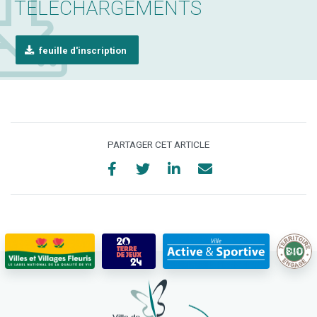
TÉLÉCHARGEMENTS
feuille d'inscription
PARTAGER CET ARTICLE