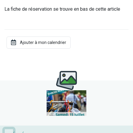
La fiche de réservation se trouve en bas de cette article