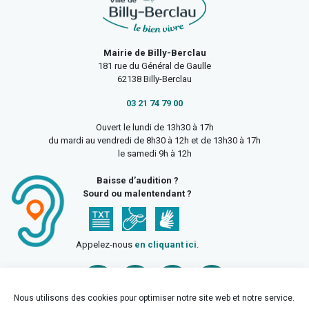
Mairie de Billy-Berclau
181 rue du Général de Gaulle
62138 Billy-Berclau
03 21 74 79 00
Ouvert le lundi de 13h30 à 17h
du mardi au vendredi de 8h30 à 12h et de 13h30 à 17h
le samedi 9h à 12h
Baisse d’audition ?
Sourd ou malentendant ?
Appelez-nous
en cliquant ici
.
Nous utilisons des cookies pour optimiser notre site web et notre service.