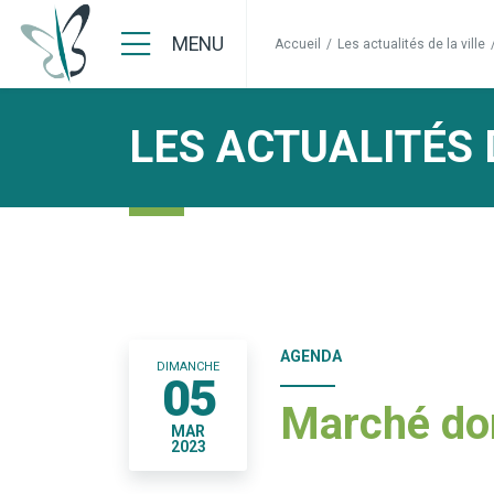
MENU
Accueil
/
Les actualités de la ville
LES ACTUALITÉS 
AGENDA
DIMANCHE
05
Marché do
MAR
2023