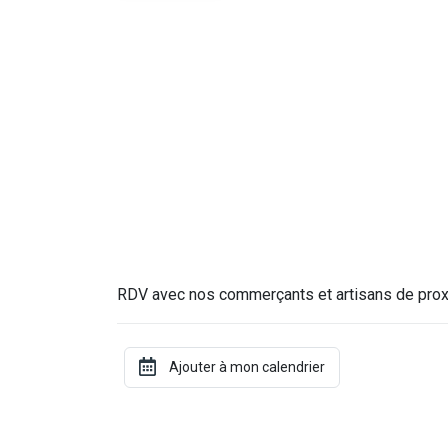
RDV avec nos commerçants et artisans de prox