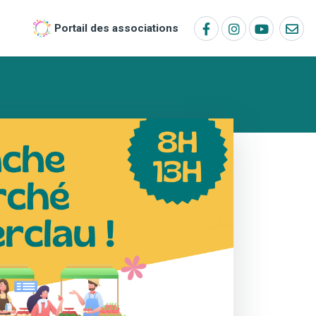
Portail des associations