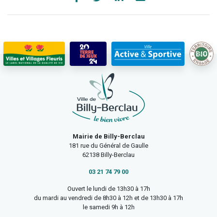
Mairie de Billy-Berclau
181 rue du Général de Gaulle
62138 Billy-Berclau
03 21 74 79 00
Ouvert le lundi de 13h30 à 17h
du mardi au vendredi de 8h30 à 12h et de 13h30 à 17h
le samedi 9h à 12h