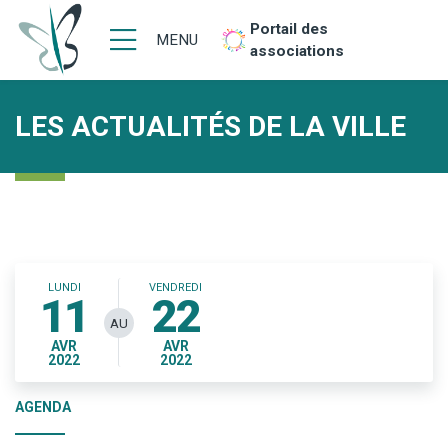
Portail des
MENU
associations
LES ACTUALITÉS DE LA VILLE
LUNDI
VENDREDI
11
22
AU
AVR
AVR
2022
2022
AGENDA