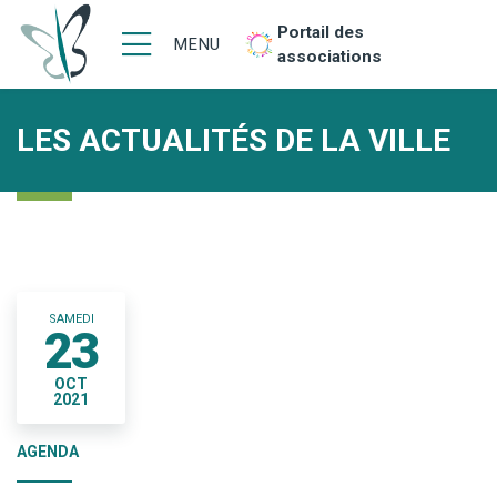
Portail des
MENU
associations
LES ACTUALITÉS DE LA VILLE
SAMEDI
23
OCT
2021
AGENDA