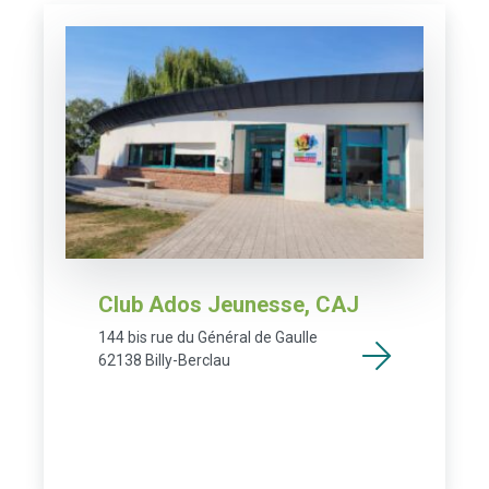
Club Ados Jeunesse, CAJ
144 bis rue du Général de Gaulle
62138 Billy-Berclau