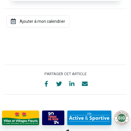
PARTAGER CET ARTICLE