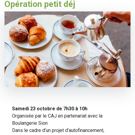
Opération petit déj
Samedi 23 octobre de 7h30 à 10h
Organisée par le CAJ en partenariat avec la
Boulangerie Sion
Dans le cadre d’un projet d’autofinancement,