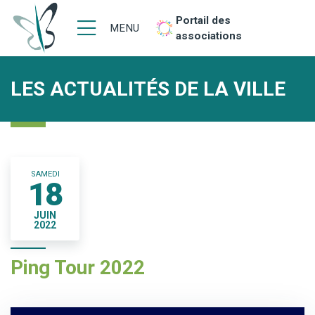
Portail des
MENU
associations
LES ACTUALITÉS DE LA VILLE
SAMEDI
18
JUIN
2022
Ping Tour 2022