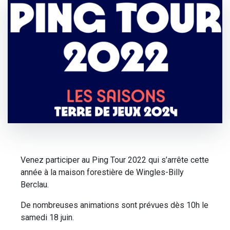
Venez participer au Ping Tour 2022 qui s’arrête cette
année à la maison forestière de Wingles-Billy
Berclau.
De nombreuses animations sont prévues dès 10h le
samedi 18 juin.