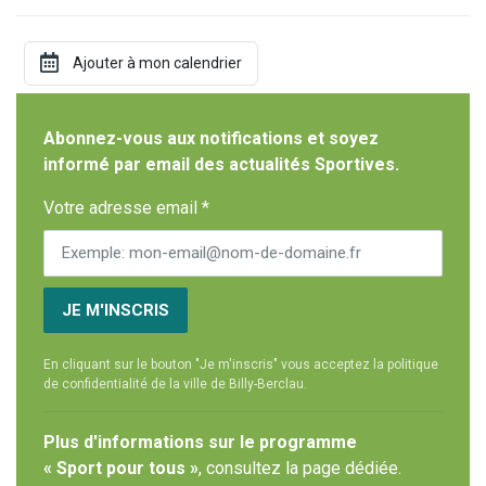
Abonnez-vous aux notifications et soyez
informé par email des actualités Sportives.
Votre adresse email *
JE M'INSCRIS
En cliquant sur le bouton "Je m'inscris" vous acceptez la politique
de confidentialité de la ville de Billy-Berclau.
Plus d'informations sur le programme
« Sport pour tous »
, consultez la page dédiée.