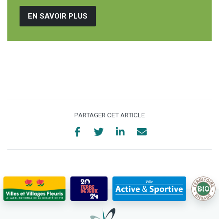
EN SAVOIR PLUS
PARTAGER CET ARTICLE