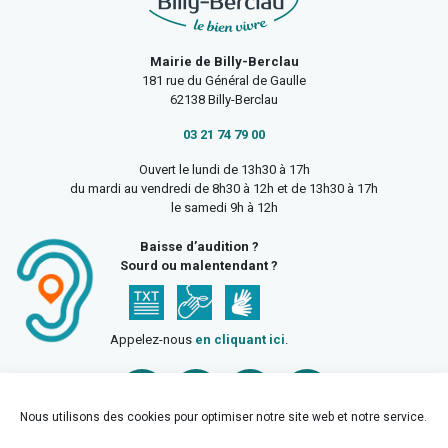
Mairie de Billy-Berclau
181 rue du Général de Gaulle
62138 Billy-Berclau
03 21 74 79 00
Ouvert le lundi de 13h30 à 17h
du mardi au vendredi de 8h30 à 12h et de 13h30 à 17h
le samedi 9h à 12h
Baisse d’audition ?
Sourd ou malentendant ?
Appelez-nous
en cliquant ici
.
Nous utilisons des cookies pour optimiser notre site web et notre service.