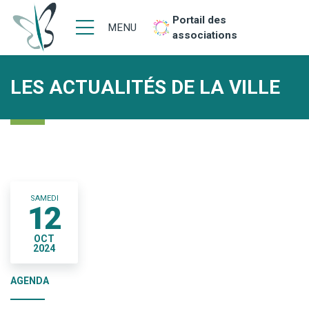
Portail des
MENU
associations
LES ACTUALITÉS DE LA VILLE
SAMEDI
12
OCT
2024
AGENDA