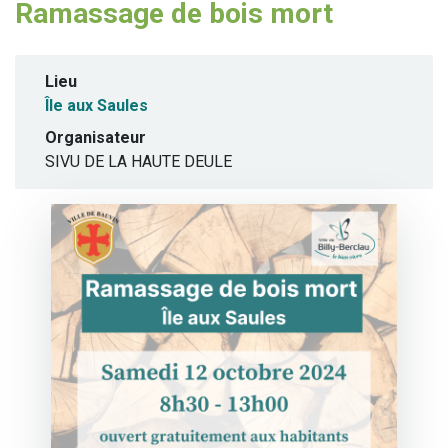
Ramassage de bois mort
Lieu
Île aux Saules
Organisateur
SIVU DE LA HAUTE DEULE