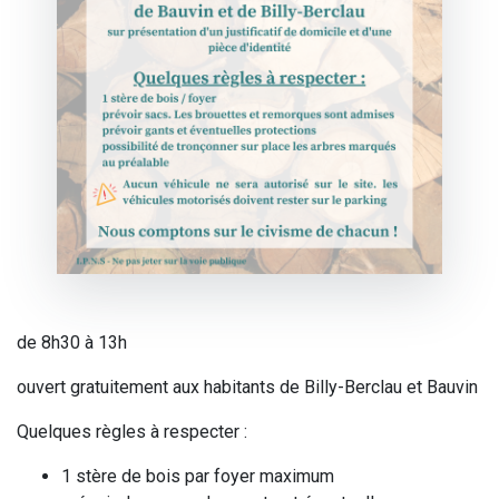
de 8h30 à 13h
ouvert gratuitement aux habitants de Billy-Berclau et Bauvin
Quelques règles à respecter :
1 stère de bois par foyer maximum