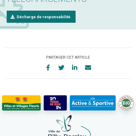
Décharge de responsabilité
PARTAGER CET ARTICLE