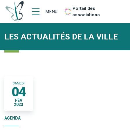
Portail des
MENU
associations
LES ACTUALITÉS DE LA VILLE
SAMEDI
04
FÉV
2023
AGENDA