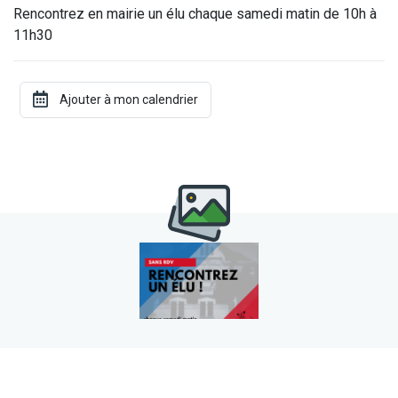
Rencontrez en mairie un élu chaque samedi matin de 10h à
11h30