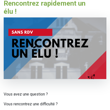
Rencontrez rapidement un
élu !
Vous avez une question ?
Vous rencontrez une difficulté ?