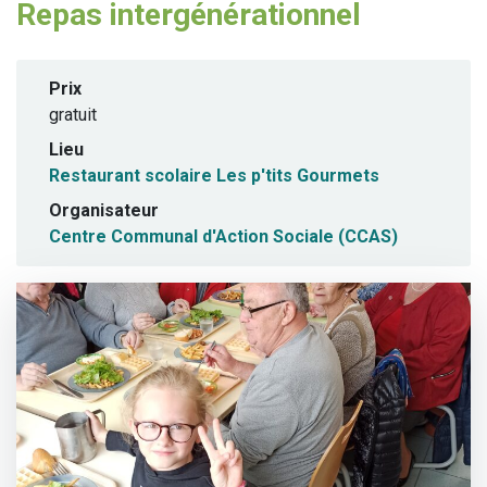
Repas intergénérationnel
Prix
gratuit
Lieu
Restaurant scolaire Les p'tits Gourmets
Organisateur
Centre Communal d'Action Sociale (CCAS)