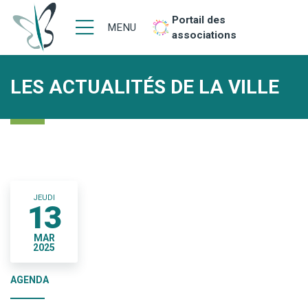
Portail des
MENU
associations
LES ACTUALITÉS DE LA VILLE
JEUDI
13
MAR
2025
AGENDA