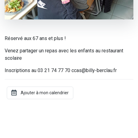
Réservé aux 67 ans et plus !
Venez partager un repas avec les enfants au restaurant
scolaire
Inscriptions au 03 21 74 77 70 ccas@billy-berclau.fr