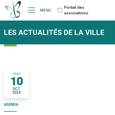
Portail des
MENU
associations
LES ACTUALITÉS DE LA VILLE
JEUDI
10
OCT
2024
AGENDA