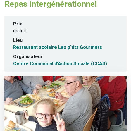
Repas intergénérationnel
Prix
gratuit
Lieu
Restaurant scolaire Les p'tits Gourmets
Organisateur
Centre Communal d'Action Sociale (CCAS)