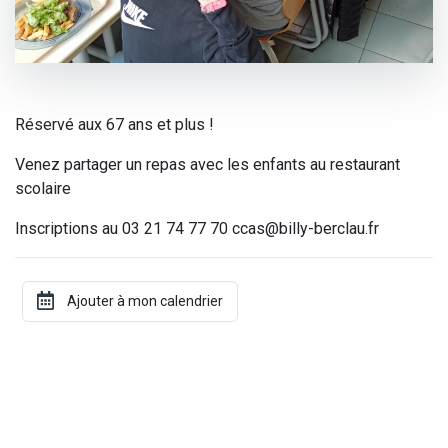
Réservé aux 67 ans et plus !
Venez partager un repas avec les enfants au restaurant
scolaire
Inscriptions au 03 21 74 77 70 ccas@billy-berclau.fr