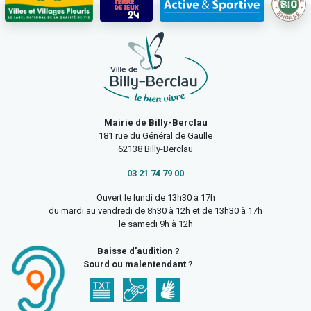
Mairie de Billy-Berclau
181 rue du Général de Gaulle
62138 Billy-Berclau
03 21 74 79 00
Ouvert le lundi de 13h30 à 17h
du mardi au vendredi de 8h30 à 12h et de 13h30 à 17h
le samedi 9h à 12h
Baisse d’audition ?
Sourd ou malentendant ?