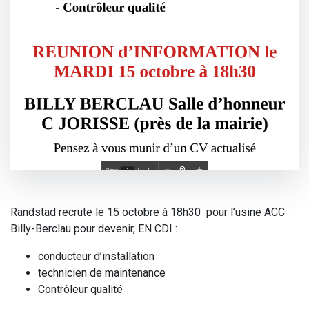
Randstad recrute le 15 octobre à 18h30 pour l’usine ACC
Billy-Berclau pour devenir, EN CDI :
conducteur d’installation
technicien de maintenance
Contrôleur qualité