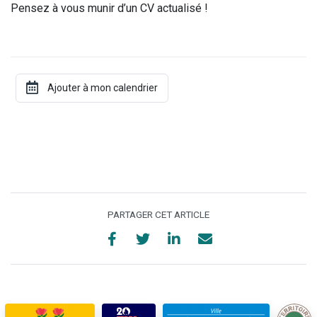
Pensez à vous munir d’un CV actualisé !
PARTAGER CET ARTICLE