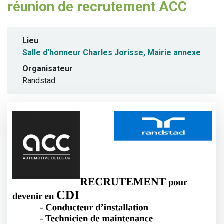
réunion de recrutement ACC
Lieu
Salle d'honneur Charles Jorisse, Mairie annexe
Organisateur
Randstad