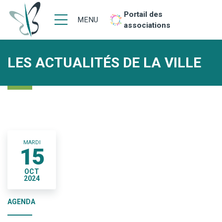
Portail des
MENU
associations
LES ACTUALITÉS DE LA VILLE
MARDI
15
OCT
2024
AGENDA