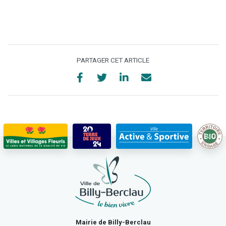
PARTAGER CET ARTICLE
Mairie de Billy-Berclau