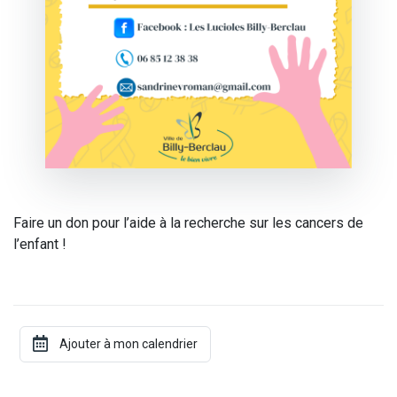
Faire un don pour l’aide à la recherche sur les cancers de
l’enfant !