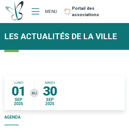
Portail des
MENU
associations
LES ACTUALITÉS DE LA VILLE
LUNDI
MARDI
01
30
AU
SEP
SEP
2025
2025
AGENDA