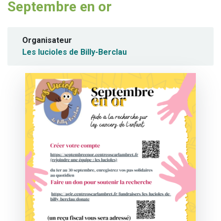
Septembre en or
Organisateur
Les lucioles de Billy-Berclau