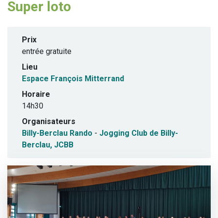
Super loto
Prix
entrée gratuite
Lieu
Espace François Mitterrand
Horaire
14h30
Organisateurs
Billy-Berclau Rando
-
Jogging Club de Billy-
Berclau, JCBB