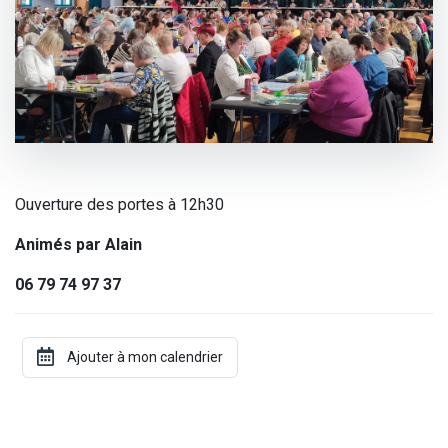
Ouverture des portes à 12h30
Animés par Alain
06 79 74 97 37