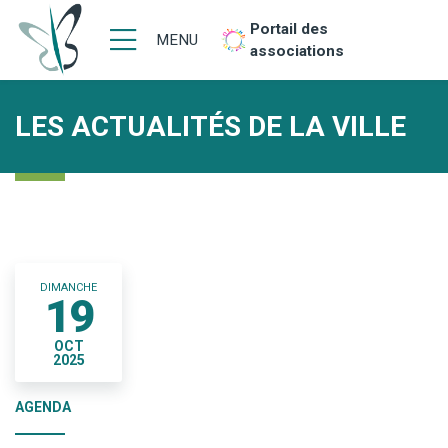
Portail des
MENU
associations
LES ACTUALITÉS DE LA VILLE
DIMANCHE
19
OCT
2025
AGENDA