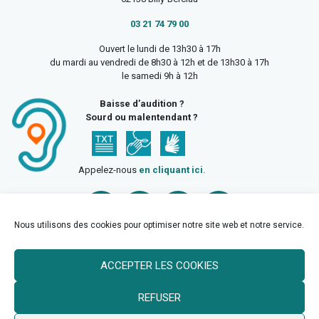
03 21 74 79 00
Ouvert le lundi de 13h30 à 17h
du mardi au vendredi de 8h30 à 12h et de 13h30 à 17h
le samedi 9h à 12h
Baisse d’audition ?
Sourd ou malentendant ?
Appelez-nous
en cliquant ici
.
Nous utilisons des cookies pour optimiser notre site web et notre service.
ACCEPTER LES COOKIES
Accueil
Mentions légales
Politique de confidentialité
REFUSER
Politique des cookies