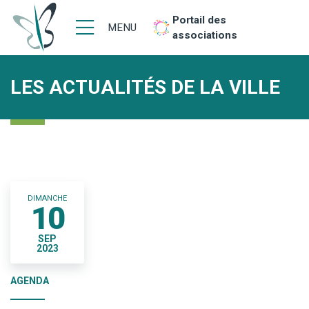
Portail des
MENU
associations
LES ACTUALITÉS DE LA VILLE
DIMANCHE
10
SEP
2023
AGENDA