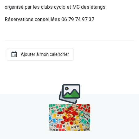
organisé par les clubs cyclo et MC des étangs
Réservations conseillées 06 79 74 97 37