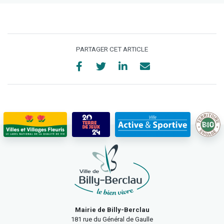
PARTAGER CET ARTICLE
Mairie de Billy-Berclau
181 rue du Général de Gaulle