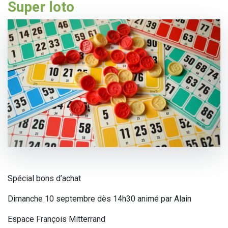
Super loto
Spécial bons d’achat
Dimanche 10 septembre dès 14h30 animé par Alain
Espace François Mitterrand