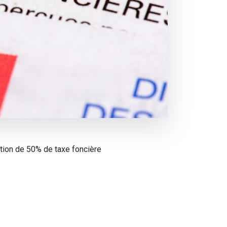
tion de 50% de taxe foncière