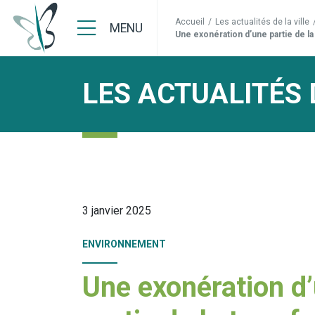
Accueil
/
Les actualités de la ville
MENU
Une exonération d’une partie de l
LES ACTUALITÉS 
3 janvier 2025
ENVIRONNEMENT
Une exonération d