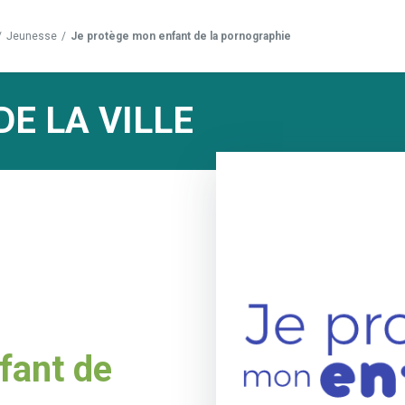
/
Jeunesse
/
Je protège mon enfant de la pornographie
DE LA VILLE
fant de