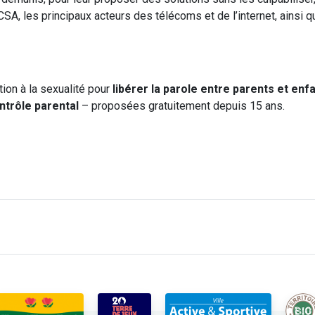
CSA, les principaux acteurs des télécoms et de l’internet, ainsi 
ion à la sexualité pour
libérer la parole entre parents et enf
ntrôle parental
– proposées gratuitement depuis 15 ans.