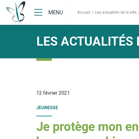
MENU
Accueil
/
Les actualités de la ville
LES ACTUALITÉS 
12 février 2021
JEUNESSE
Je protège mon en