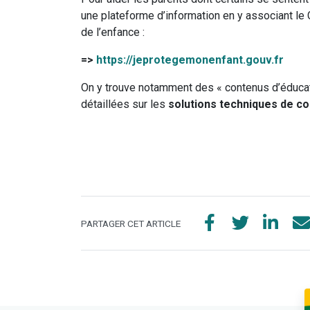
une plateforme d’information en y associant le 
de l’enfance :
=>
https://jeprotegemonenfant.gouv.fr
On y trouve notamment des « contenus d’éducat
détaillées sur les
solutions techniques de co
PARTAGER CET ARTICLE