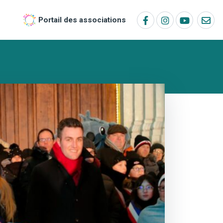
Portail des associations