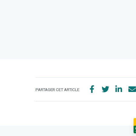
PARTAGER CET ARTICLE