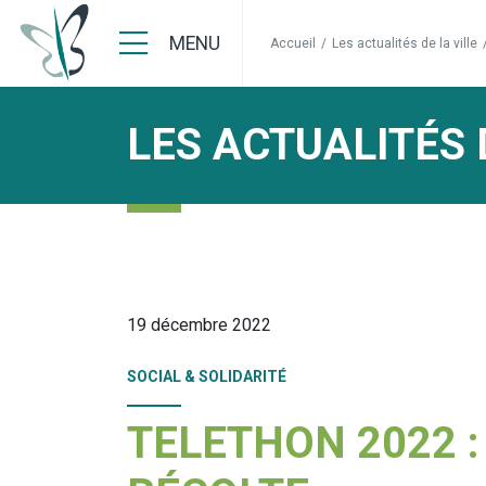
MENU
Accueil
/
Les actualités de la ville
LES ACTUALITÉS 
19 décembre 2022
SOCIAL & SOLIDARITÉ
TELETHON 2022 :