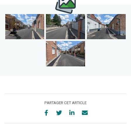
PARTAGER CET ARTICLE