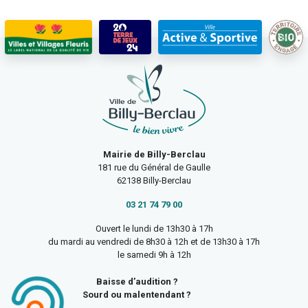
Mairie de Billy-Berclau
181 rue du Général de Gaulle
62138 Billy-Berclau
03 21 74 79 00
Ouvert le lundi de 13h30 à 17h
du mardi au vendredi de 8h30 à 12h et de 13h30 à 17h
le samedi 9h à 12h
Baisse d’audition ?
Sourd ou malentendant ?