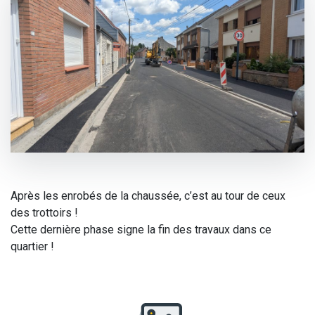
Après les enrobés de la chaussée, c’est au tour de ceux
des trottoirs !
Cette dernière phase signe la fin des travaux dans ce
quartier !