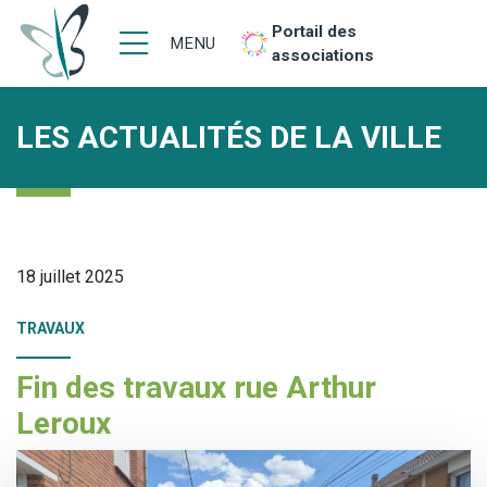
Portail des
MENU
associations
LES ACTUALITÉS DE LA VILLE
18 juillet 2025
TRAVAUX
Fin des travaux rue Arthur
Leroux