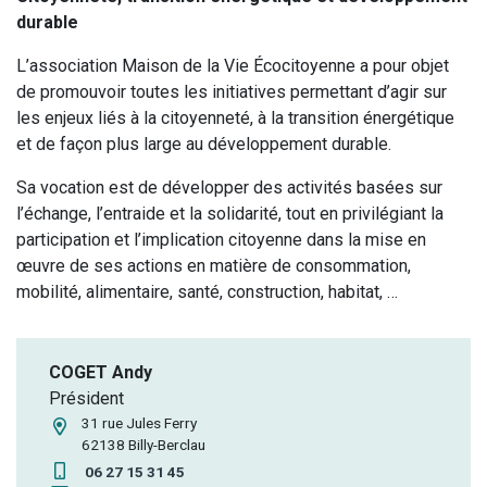
durable
L’association Maison de la Vie Écocitoyenne a pour objet
de promouvoir toutes les initiatives permettant d’agir sur
les enjeux liés à la citoyenneté, à la transition énergétique
et de façon plus large au développement durable.
Sa vocation est de développer des activités basées sur
l’échange, l’entraide et la solidarité, tout en privilégiant la
participation et l’implication citoyenne dans la mise en
œuvre de ses actions en matière de consommation,
mobilité, alimentaire, santé, construction, habitat, …
COGET Andy
Président
31 rue Jules Ferry
62138 Billy-Berclau
06 27 15 31 45