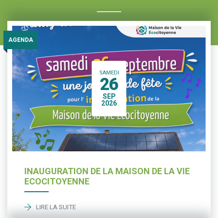
AGENDA
SAMEDI
26
SEP
2026
INAUGURATION DE LA MAISON DE LA VIE
ECOCITOYENNE
LIRE LA SUITE