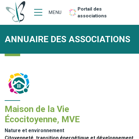
Portail des
MENU
associations
ANNUAIRE DES ASSOCIATIONS
Maison de la Vie
Écocitoyenne, MVE
Nature et environnement
Citoyenneté, transition énergétique et développement