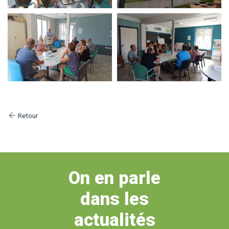
Retour
On en parle
dans les
actualités