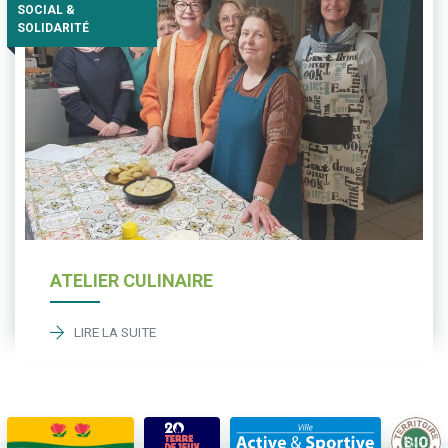
SOCIAL &
SOLIDARITÉ
ATELIER CULINAIRE
LIRE LA SUITE